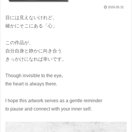
2026.05.31
目には見えないけれど、
確かにそこにある「心」
この作品が、
自分自身と静かに向き合う
きっかけになれば幸いです。
Though invisible to the eye,
the heart is always there.
I hope this artwork serves as a gentle reminder
to pause and connect with your inner self.