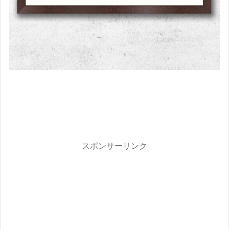
スポンサーリンク