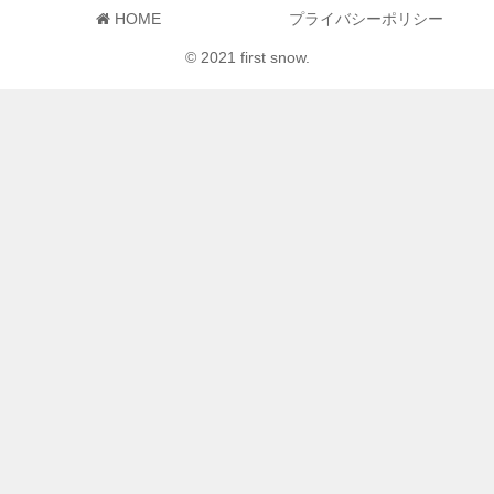
HOME
プライバシーポリシー
© 2021 first snow.