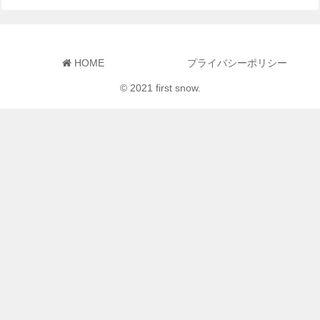
HOME
プライバシーポリシー
© 2021 first snow.