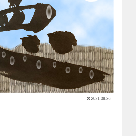
2021.08.26