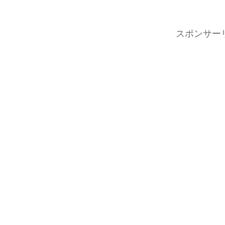
スポンサー