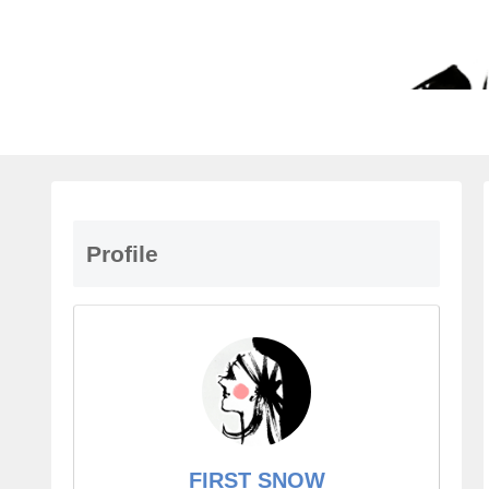
Profile
FIRST SNOW