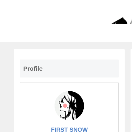
Profile
FIRST SNOW