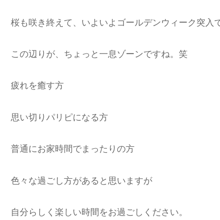
桜も咲き終えて、いよいよゴールデンウィーク突入
この辺りが、ちょっと一息ゾーンですね。笑
疲れを癒す方
思い切りパリピになる方
普通にお家時間でまったりの方
色々な過ごし方があると思いますが
自分らしく楽しい時間をお過ごしください。