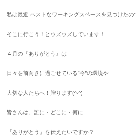
私は最近 ベストなワーキングスペースを見つけたの
そこに行こう！とウズウズしています！
４月の『ありがとう』は
日々を前向きに過ごせている”今”の環境や
大切な人たちへ！贈ります(^-^)
皆さんは、誰に・どこに・何に
『ありがとう』を伝えたいですか？