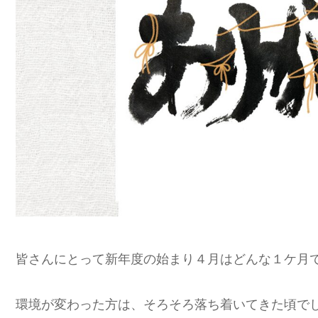
皆さんにとって新年度の始まり４月はどんな１ケ月
環境が変わった方は、そろそろ落ち着いてきた頃で