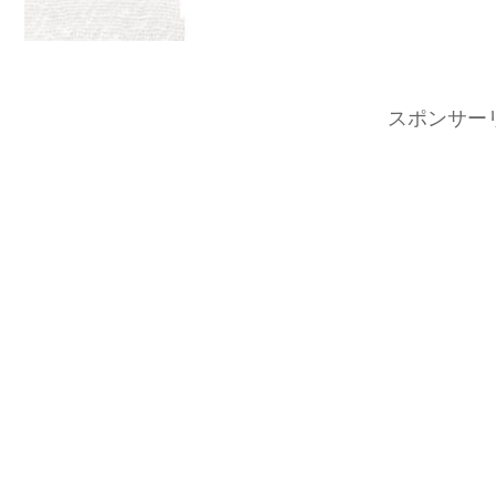
スポンサー