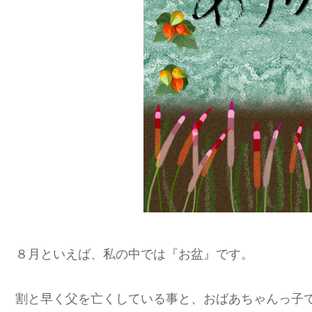
８月といえば、私の中では『お盆』です。
割と早く父を亡くしている事と、おばあちゃんっ子