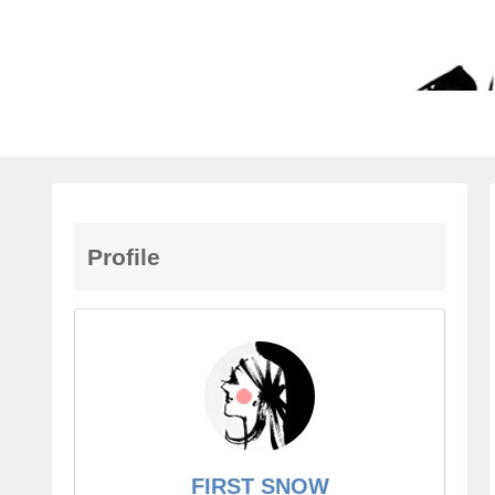
Profile
FIRST SNOW