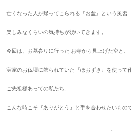
亡くなった人が帰ってこられる『お盆』という風習
楽しみなくらいの気持ちが湧いてきます。
今回は、お墓参りに行った お寺から見上げた空と、
実家のお仏壇に飾られていた『ほおずき』を使って
ご先祖様あっての私たち。
こんな時こそ『ありがとう』と手を合わせたいもの