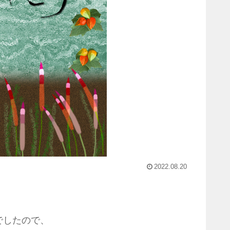
2022.08.20
でしたので、