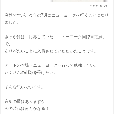
2026.06.29
突然ですが、今年の7月にニューヨークへ行くことになり
ました。
きっかけは、応募していた「ニューヨーク国際書道展」
で、
ありがたいことに入賞させていただいたことです。
アートの本場・ニューヨークへ行って勉強したい。
たくさんの刺激を受けたい。
そんな思いでいます。
言葉の壁はありますが、
今の時代は何とかなる！