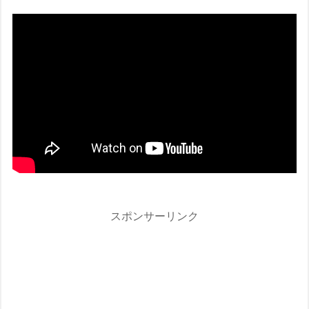
スポンサーリンク