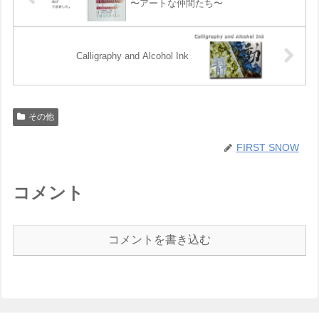
〜アートな仲間たち〜
Calligraphy and Alcohol Ink
その他
FIRST SNOW
コメント
コメントを書き込む