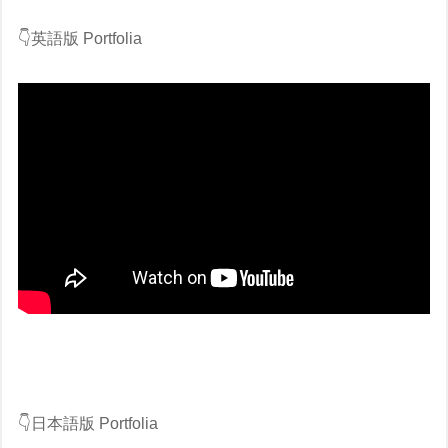
👇英語版 Portfolia
👇日本語版 Portfolia