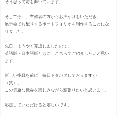
そう思って前を向いています。
そして今回、主催者の方からお声がけをいただき、
展示会でお配りするポートフォリオを制作することにな
りました。
先日、ようやく完成しましたので、
英語版・日本語版ともに、こちらでご紹介したいと思い
ます。
新しい挑戦を前に、毎日ドタバタしておりますが
（笑）、
この貴重な機会を楽しみながら頑張りたいと思います。
応援していただけると嬉しいです。