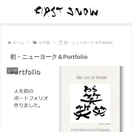
ホーム
その他
初・ニューヨーク＆Portfolio
初・ニューヨーク＆Portfolio
その他