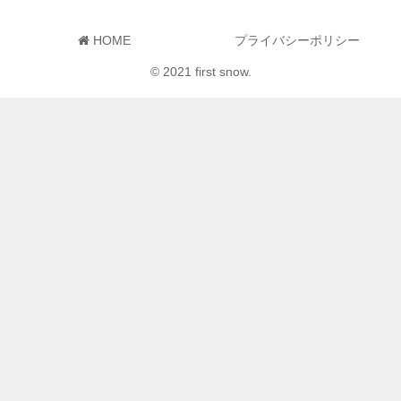
HOME
プライバシーポリシー
© 2021 first snow.