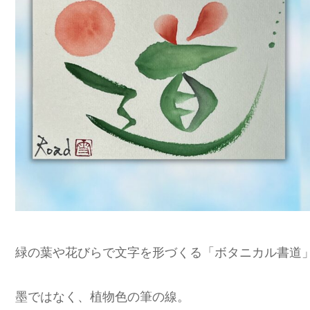
緑の葉や花びらで文字を形づくる「ボタニカル書道
墨ではなく、植物色の筆の線。