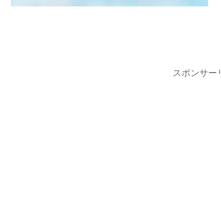
スポンサー