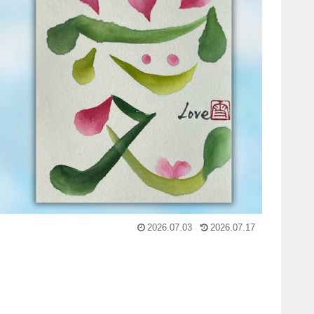
2026.07.03
2026.07.17
」