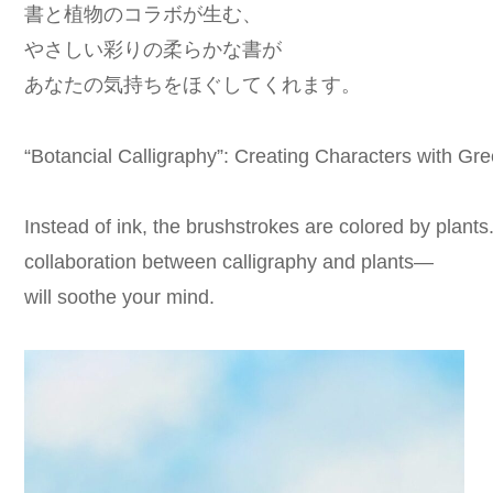
書と植物のコラボが生む、
やさしい彩りの柔らかな書が
あなたの気持ちをほぐしてくれます。
“Botancial Calligraphy”: Creating Characters with Gr
Instead of ink, the brushstrokes are colored by plants
collaboration between calligraphy and plants—
will soothe your mind.