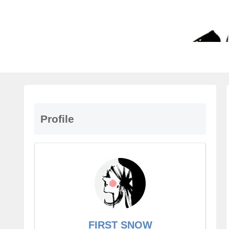
Profile
FIRST SNOW