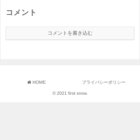
コメント
コメントを書き込む
HOME
プライバシーポリシー
© 2021 first snow.