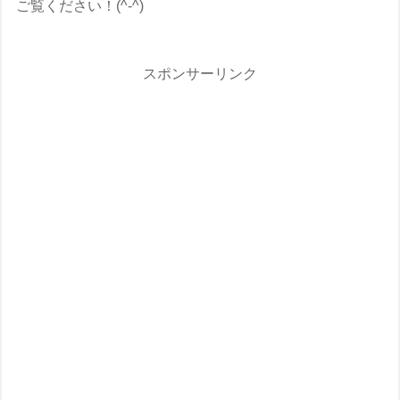
ご覧ください！(^-^)
スポンサーリンク