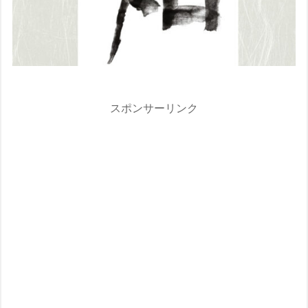
スポンサーリンク