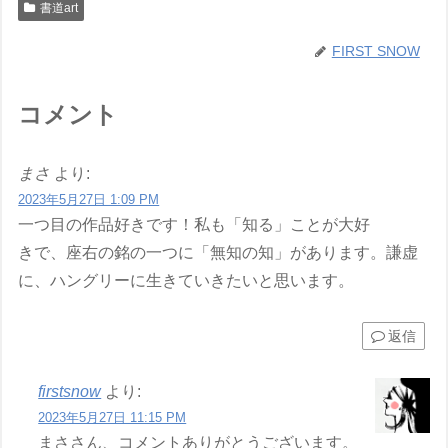
書道art
FIRST SNOW
コメント
まさ
より:
2023年5月27日 1:09 PM
一つ目の作品好きです！私も「知る」ことが大好
きで、座右の銘の一つに「無知の知」があります。謙虚
に、ハングリーに生きていきたいと思います。
返信
firstsnow
より:
2023年5月27日 11:15 PM
まささん、コメントありがとうございます。