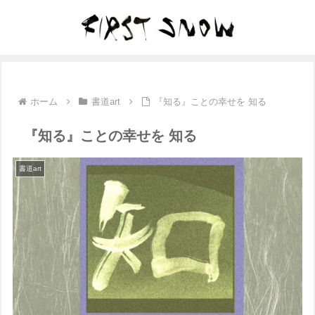
ホーム
書道art
『知る』ことの幸せを 知る
『知る』ことの幸せを 知る
書道art