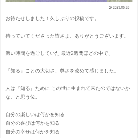
2023.05.26
お待たせしました！久しぶりの投稿です。
待っていてくださった皆さま、ありがとうございます。
濃い時間を過ごしていた 最近2週間ほどの中で、
『知る』ことの大切さ、尊さを改めて感じました。
人は『知る』ために この世に生まれて来たのではないか
な、と思う位。
自分の楽しいは何かを知る
自分の喜びは何かを知る
自分の幸せは何かを知る