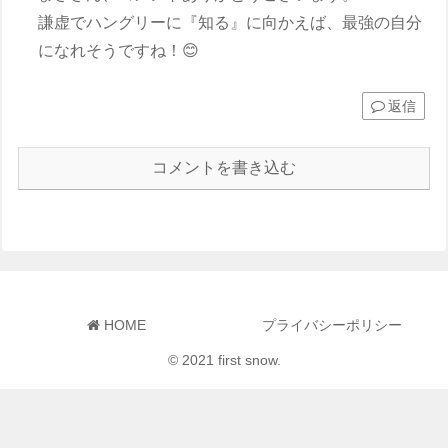
謙虚でハングリーに『知る』に向かえば、最強の自分
になれそうですね！😊
返信
コメントを書き込む
HOME
プライバシーポリシー
© 2021 first snow.