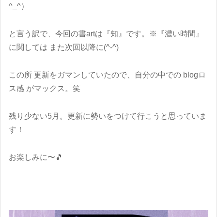
^_^）
と言う訳で、今回の書artは『知』です。※『濃い時間』
に関しては また次回以降に(^-^)
この所 更新をガマンしていたので、自分の中での blogロ
ス感 がマックス。笑
残り少ない5月。更新に勢いをつけて行こうと思っていま
す！
お楽しみに〜🎵