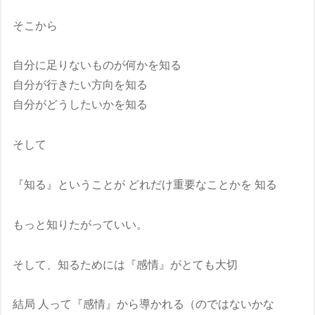
そこから
自分に足りないものが何かを知る
自分が行きたい方向を知る
自分がどうしたいかを知る
そして
『知る』ということが どれだけ重要なことかを 知る
もっと知りたがっていい。
そして、知るためには『感情』がとても大切
結局 人って『感情』から導かれる（のではないかな