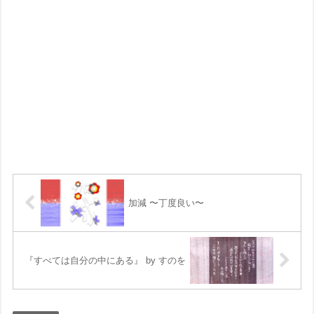
加減 〜丁度良い〜
『すべては自分の中にある』 by すのを